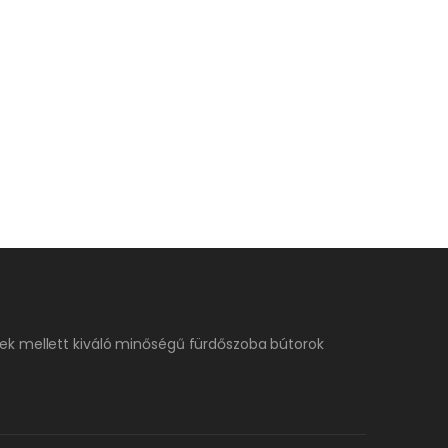
ek mellett kiváló minőségű fürdőszoba bútorok