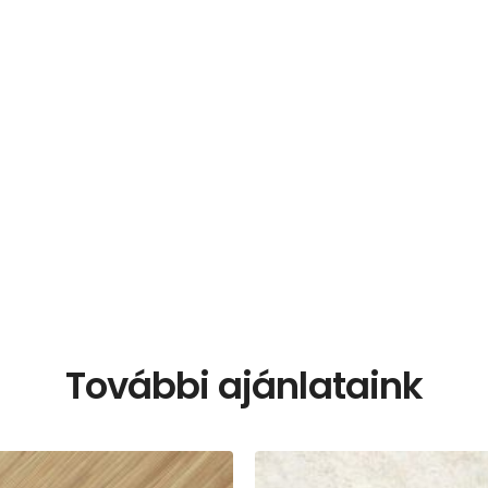
További ajánlataink