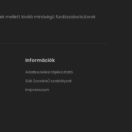
ek mellett kiváló minőségű fürdőszoba bútorok
Információk
Adatkezelési tájékoztató
Süti (cookie) szabályzat
Impresszum