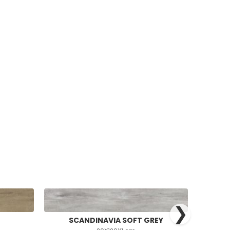
❯
SCANDINAVIA SOFT GREY