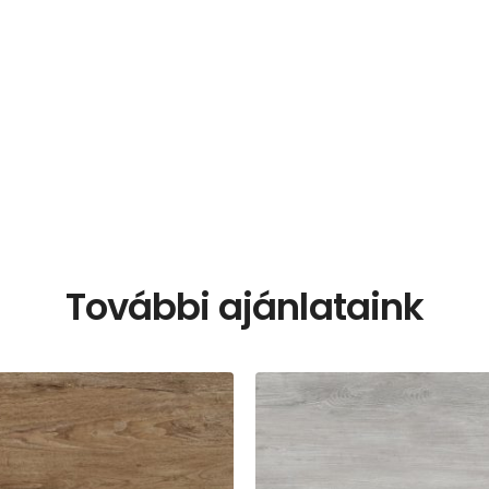
További ajánlataink