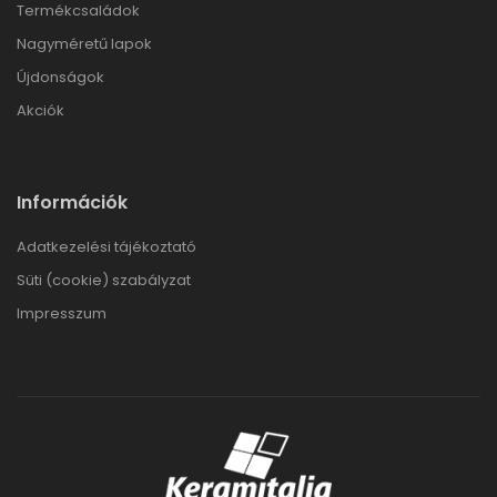
Termékcsaládok
Nagyméretű lapok
Újdonságok
Akciók
Információk
Adatkezelési tájékoztató
Süti (cookie) szabályzat
Impresszum