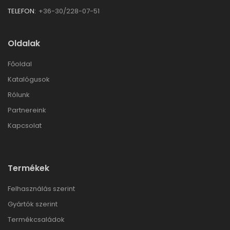
TELEFON:
+36-30/228-07-51
Oldalak
Főoldal
Katalógusok
Rólunk
Partnereink
Kapcsolat
Termékek
Felhasználás szerint
Gyártók szerint
Termékcsaládok