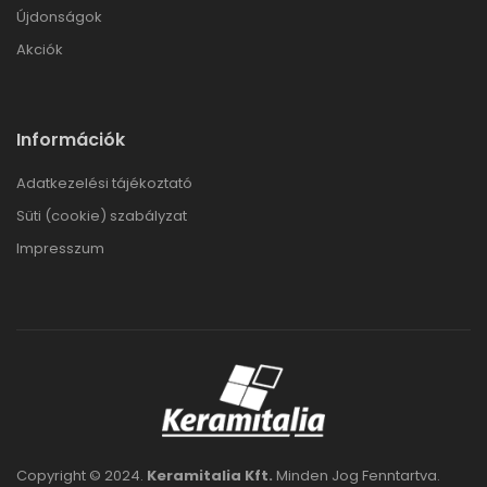
Újdonságok
Akciók
Információk
Adatkezelési tájékoztató
Süti (cookie) szabályzat
Impresszum
Copyright © 2024.
Keramitalia Kft.
Minden Jog Fenntartva.