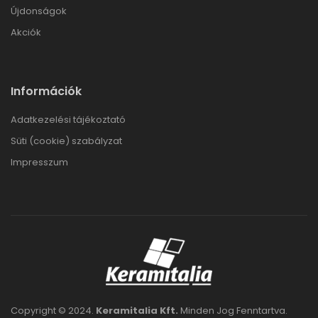
Újdonságok
Akciók
Információk
Adatkezelési tájékoztató
Süti (cookie) szabályzat
Impresszum
Copyright © 2024.
Keramitalia Kft.
Minden Jog Fenntartva.