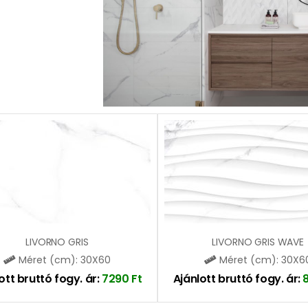
LIVORNO GRIS
LIVORNO GRIS WAVE
Méret (cm): 30X60
Méret (cm): 30X6
ott bruttó fogy. ár:
7290
Ft
Ajánlott bruttó fogy. ár: