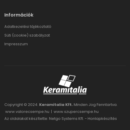
Információk
Adatkezelési tájékoztató
Süti (cookie) szabályzat
Impresszum
Copyright © 2024.
Keramitalia Kft.
Minden Jog Fenntartva.
www.valorecsempe.hu
|
www.szupercsempe.hu
Az oldalakat készítette: Netgo Systems Kft. -
Honlapkészítés