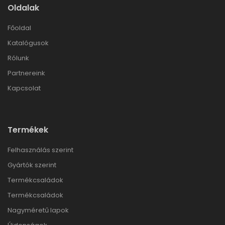
Oldalak
Főoldal
Katalógusok
Rólunk
Partnereink
Kapcsolat
Termékek
Felhasználás szerint
Gyártók szerint
Termékcsaládok
Termékcsaládok
Nagyméretű lapok