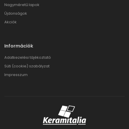
Nagyméretű lapok
Újdonságok
Akciók
Információk
Adatkezelési tájékoztató
Süti (cookie) szabályzat
Impresszum