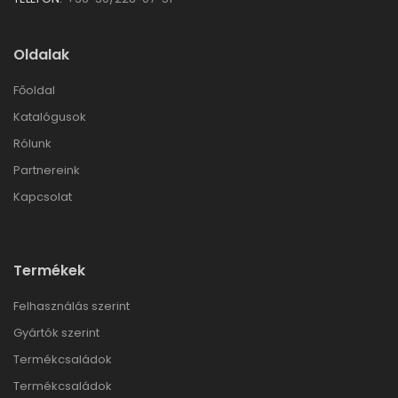
Oldalak
Főoldal
Katalógusok
Rólunk
Partnereink
Kapcsolat
Termékek
Felhasználás szerint
Gyártók szerint
Termékcsaládok
Termékcsaládok