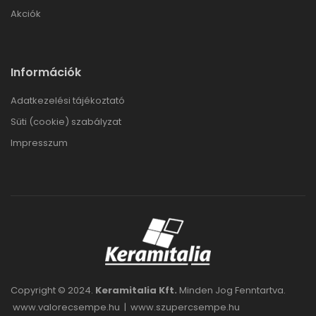
Akciók
Információk
Adatkezelési tájékoztató
Süti (cookie) szabályzat
Impresszum
Copyright © 2024.
Keramitalia Kft.
Minden Jog Fenntartva.
www.valorecsempe.hu
|
www.szupercsempe.hu