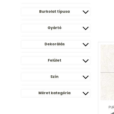
Burkolat típusa
Gyártó
Dekorálás
Felület
Szín
Méret kategória
PU