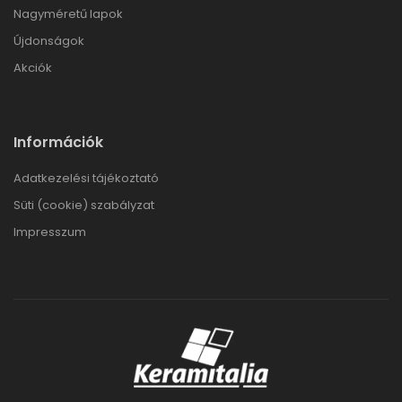
Nagyméretű lapok
Újdonságok
Akciók
Információk
Adatkezelési tájékoztató
Süti (cookie) szabályzat
Impresszum