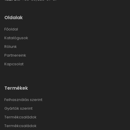
Oldalak
Főoldal
Katalógusok
Rólunk
Partnereink
Kapcsolat
Termékek
Felhasználás szerint
Gyártók szerint
Termékcsaládok
Termékcsaládok