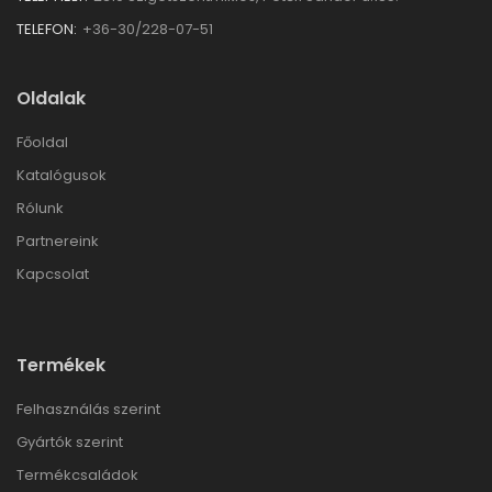
TELEFON:
+36-30/228-07-51
Oldalak
Főoldal
Katalógusok
Rólunk
Partnereink
Kapcsolat
Termékek
Felhasználás szerint
Gyártók szerint
Termékcsaládok