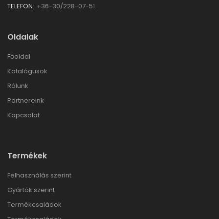
TELEFON:
+36-30/228-07-51
Oldalak
Főoldal
Katalógusok
Rólunk
Partnereink
Kapcsolat
Termékek
Felhasználás szerint
Gyártók szerint
Termékcsaládok