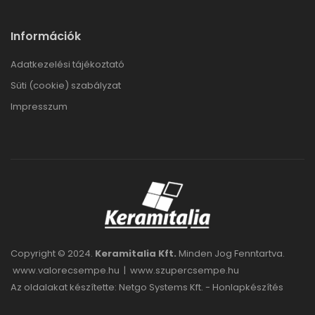
Információk
Adatkezelési tájékoztató
Süti (cookie) szabályzat
Impresszum
Copyright © 2024.
Keramitalia Kft.
Minden Jog Fenntartva.
www.valorecsempe.hu
|
www.szupercsempe.hu
Az oldalakat készítette: Netgo Systems Kft. -
Honlapkészítés