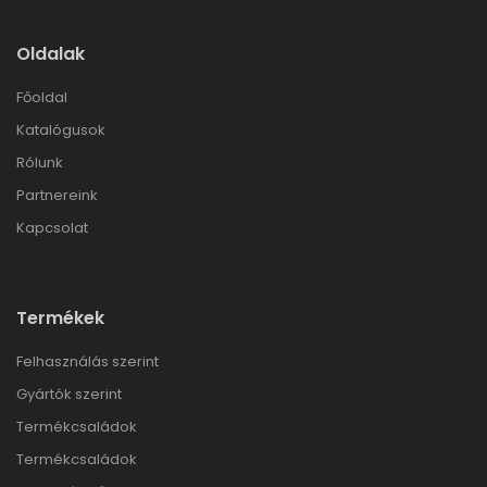
Oldalak
Főoldal
Katalógusok
Rólunk
Partnereink
Kapcsolat
Termékek
Felhasználás szerint
Gyártók szerint
Termékcsaládok
Termékcsaládok