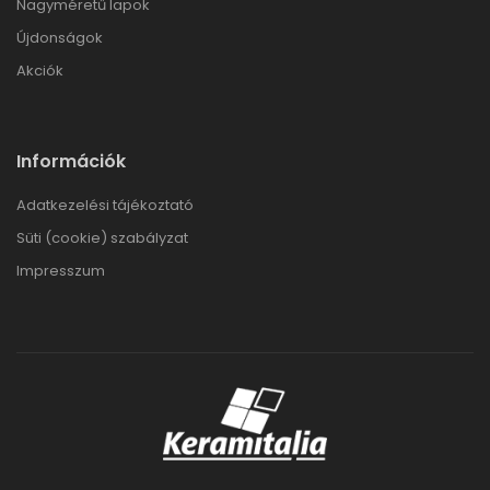
Nagyméretű lapok
Újdonságok
Akciók
Információk
Adatkezelési tájékoztató
Süti (cookie) szabályzat
Impresszum