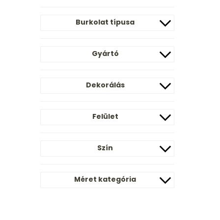
Burkolat típusa
Gyártó
Dekorálás
Felület
Szín
Méret kategória