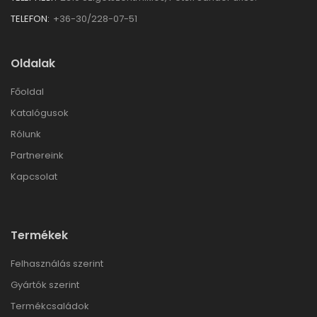
TELEFON:
+36-30/228-07-51
Oldalak
Főoldal
Katalógusok
Rólunk
Partnereink
Kapcsolat
Termékek
Felhasználás szerint
Gyártók szerint
Termékcsaládok