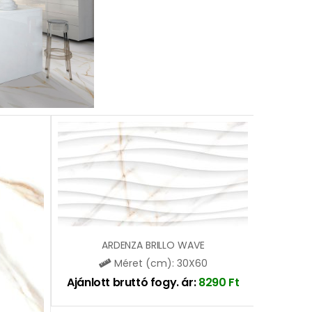
ARDENZA BRILLO WAVE
Méret (cm): 30X60
Ajánlott bruttó fogy. ár:
8290
Ft