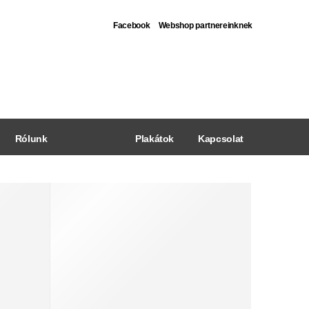
Facebook
Webshop partnereinknek
Rólunk
Plakátok
Kapcsolat