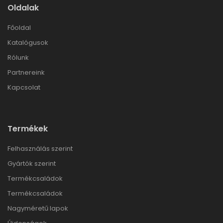
Oldalak
Főoldal
Katalógusok
Rólunk
Partnereink
Kapcsolat
Termékek
Felhasználás szerint
Gyártók szerint
Termékcsaládok
Termékcsaládok
Nagyméretű lapok