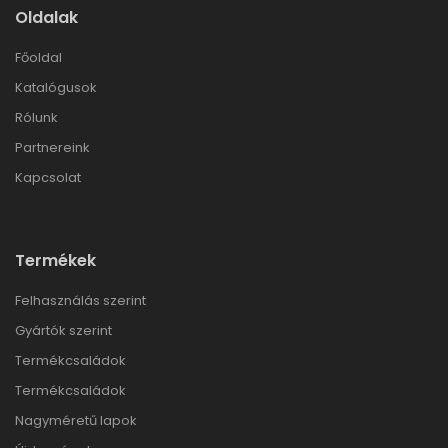
Oldalak
Főoldal
Katalógusok
Rólunk
Partnereink
Kapcsolat
Termékek
Felhasználás szerint
Gyártók szerint
Termékcsaládok
Termékcsaládok
Nagyméretű lapok