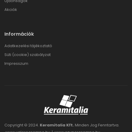
Újdonságok
Akciók
Információk
Adatkezelési tájékoztató
Süti (cookie) szabályzat
Impresszum
Copyright © 2024.
Keramitalia Kft.
Minden Jog Fenntartva.