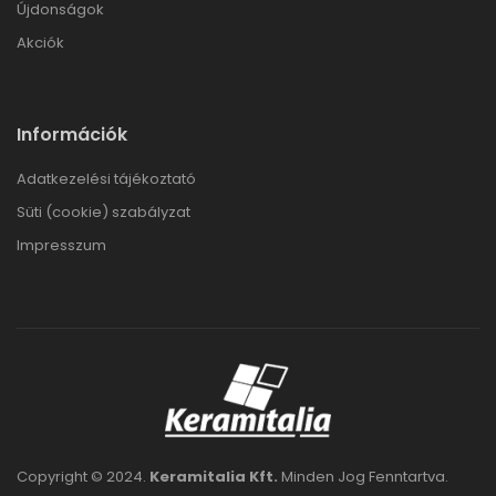
Újdonságok
Akciók
Információk
Adatkezelési tájékoztató
Süti (cookie) szabályzat
Impresszum
Copyright © 2024.
Keramitalia Kft.
Minden Jog Fenntartva.