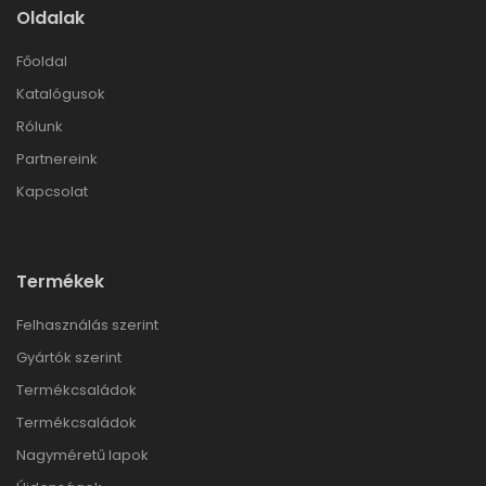
Oldalak
Főoldal
Katalógusok
Rólunk
Partnereink
Kapcsolat
Termékek
Felhasználás szerint
Gyártók szerint
Termékcsaládok
Termékcsaládok
Nagyméretű lapok