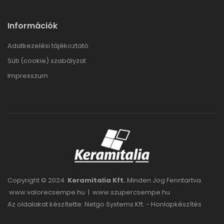
Információk
Adatkezelési tájékoztató
Süti (cookie) szabályzat
Impresszum
Copyright © 2024.
Keramitalia Kft.
Minden Jog Fenntartva.
www.valorecsempe.hu
|
www.szupercsempe.hu
Az oldalakat készítette: Netgo Systems Kft. -
Honlapkészítés