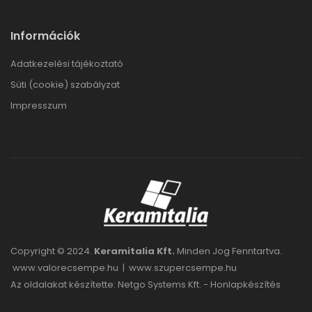
Információk
Adatkezelési tájékoztató
Süti (cookie) szabályzat
Impresszum
Copyright © 2024.
Keramitalia Kft.
Minden Jog Fenntartva.
www.valorecsempe.hu
|
www.szupercsempe.hu
Az oldalakat készítette: Netgo Systems Kft. -
Honlapkészítés