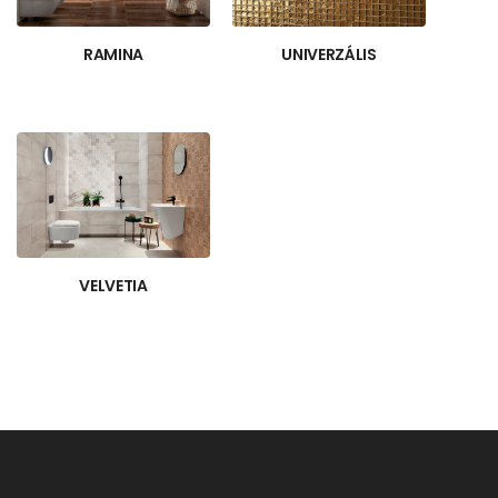
RAMINA
UNIVERZÁLIS
VELVETIA