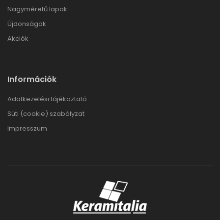
Nagyméretű lapok
Újdonságok
Akciók
Információk
Adatkezelési tájékoztató
Süti (cookie) szabályzat
Impresszum