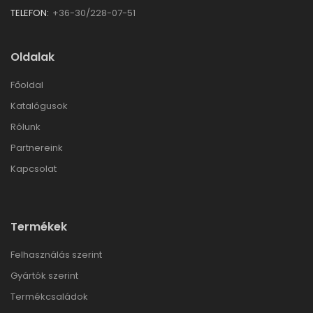
TELEFON:
+36-30/228-07-51
Oldalak
Főoldal
Katalógusok
Rólunk
Partnereink
Kapcsolat
Termékek
Felhasználás szerint
Gyártók szerint
Termékcsaládok