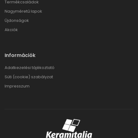
Termékcsaládok
Nagyméretű lapok
Újdonságok
Akciók
Információk
Adatkezelési tájékoztató
Süti (cookie) szabályzat
Impresszum