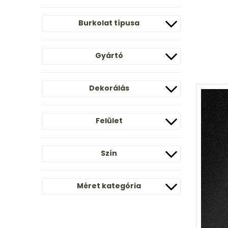
Burkolat típusa
Gyártó
Dekorálás
Felület
Szín
Méret kategória