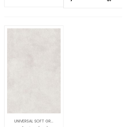
UNIVERSAL SOFT GREY