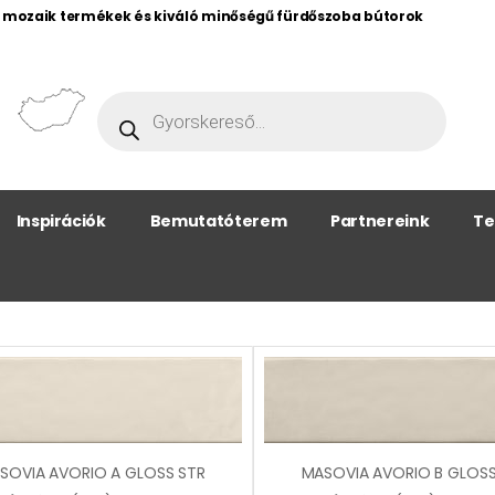
, mozaik termékek és kiváló minőségű fürdőszoba bútorok
Inspirációk
Bemutatóterem
Partnereink
Te
SOVIA AVORIO A GLOSS STR
MASOVIA AVORIO B GLOSS