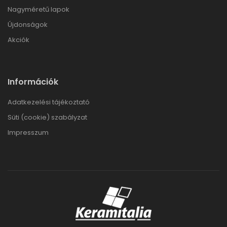
Nagyméretű lapok
Újdonságok
Akciók
Információk
Adatkezelési tájékoztató
Süti (cookie) szabályzat
Impresszum