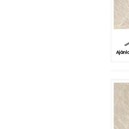
Ajánlo