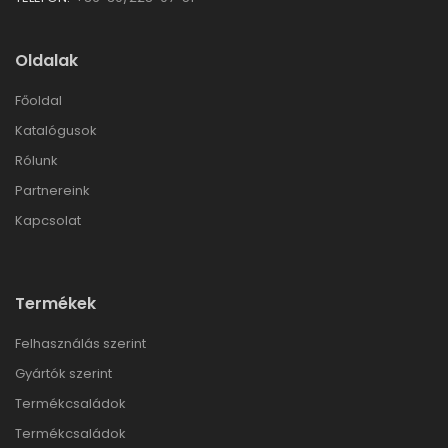
Oldalak
Főoldal
Katalógusok
Rólunk
Partnereink
Kapcsolat
Termékek
Felhasználás szerint
Gyártók szerint
Termékcsaládok
Termékcsaládok