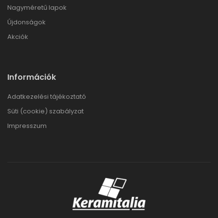
Nagyméretű lapok
Újdonságok
Akciók
Információk
Adatkezelési tájékoztató
Süti (cookie) szabályzat
Impresszum