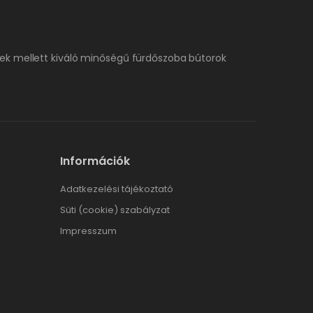
ek mellett kiváló minőségű fürdőszoba bútorok
Információk
Adatkezelési tájékoztató
Süti (cookie) szabályzat
Impresszum