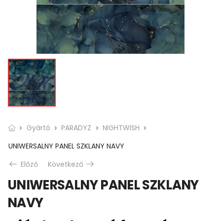
Gyártó
PARADYZ
NIGHTWISH
UNIWERSALNY PANEL SZKLANY NAVY
Előző
Következő
UNIWERSALNY PANEL SZKLANY
NAVY