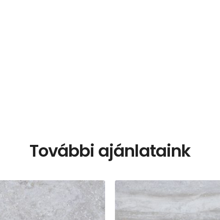
További ajánlataink