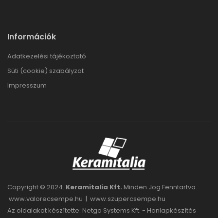
Információk
Adatkezelési tájékoztató
Süti (cookie) szabályzat
Impresszum
Copyright © 2024.
Keramitalia Kft.
Minden Jog Fenntartva.
www.valorecsempe.hu
|
www.szupercsempe.hu
Az oldalakat készítette: Netgo Systems Kft. -
Honlapkészítés