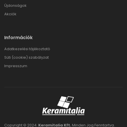
Újdonságok
Akciók
Információk
Adatkezelési tájékoztató
Süti (cookie) szabályzat
Impresszum
Copyright © 2024.
Keramitalia Kft.
Minden Jog Fenntartva.