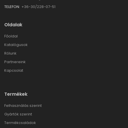
TELEFON:
+36-30/228-07-51
Oldalak
Főoldal
Katalógusok
Rólunk
Partnereink
Kapcsolat
Termékek
Felhasználás szerint
Gyártók szerint
Termékcsaládok