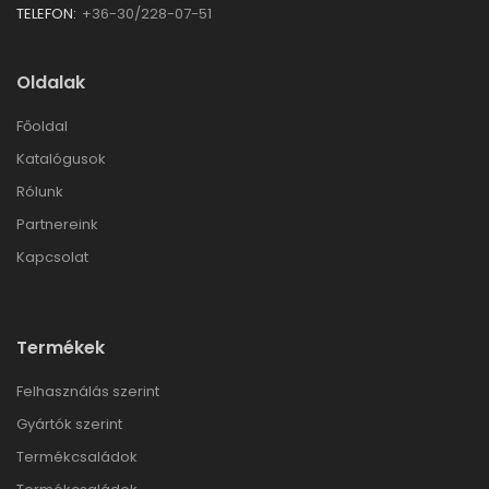
TELEFON:
+36-30/228-07-51
Oldalak
Főoldal
Katalógusok
Rólunk
Partnereink
Kapcsolat
Termékek
Felhasználás szerint
Gyártók szerint
Termékcsaládok