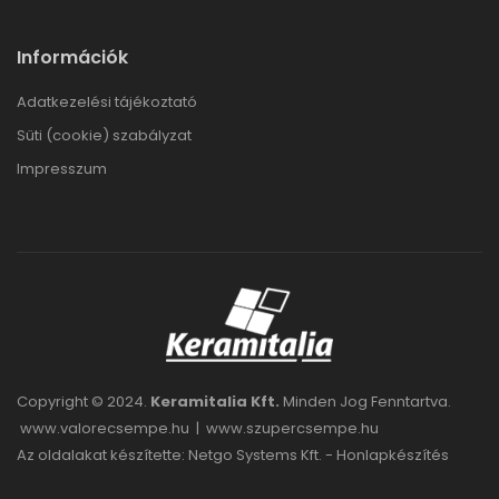
Információk
Adatkezelési tájékoztató
Süti (cookie) szabályzat
Impresszum
Copyright © 2024.
Keramitalia Kft.
Minden Jog Fenntartva.
www.valorecsempe.hu
|
www.szupercsempe.hu
Az oldalakat készítette: Netgo Systems Kft. -
Honlapkészítés