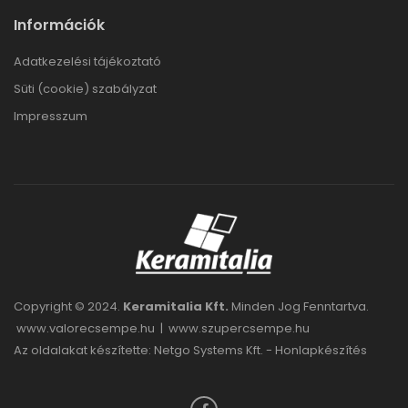
Információk
Adatkezelési tájékoztató
Süti (cookie) szabályzat
Impresszum
Copyright © 2024.
Keramitalia Kft.
Minden Jog Fenntartva.
www.valorecsempe.hu
|
www.szupercsempe.hu
Az oldalakat készítette: Netgo Systems Kft. -
Honlapkészítés