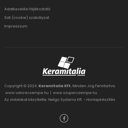
Adatkezelési tájékoztató
Süti (cookie) szabályzat
Impresszum
Copyright © 2024.
Keramitalia Kft.
Minden Jog Fenntartva.
www.valorecsempe.hu
|
www.szupercsempe.hu
Az oldalakat készítette: Netgo Systems Kft. -
Honlapkészítés