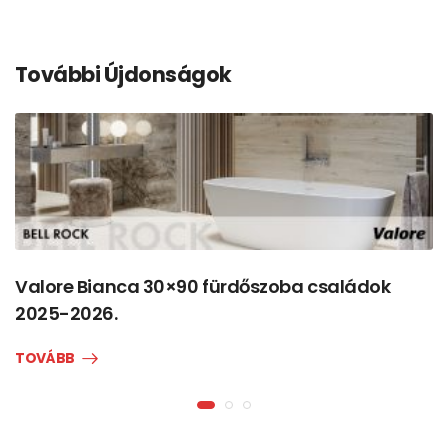
További Újdonságok
Valore Bianca 30×90 fürdőszoba családok
2025-2026.
TOVÁBB